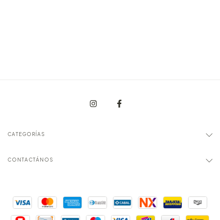
CATEGORÍAS
CONTACTÁNOS